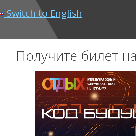
Switch to English
Получите билет на