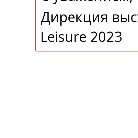
Дирекция вы
Leisure 2023